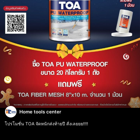
Home tools center
โปรโมชั่น TOA จัดหนักส่งท้ายปี สั่งเลยยย!!!!