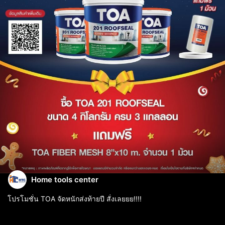
Home tools center
โปรโมชั่น TOA จัดหนักส่งท้ายปี สั่งเลยยย!!!!