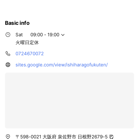
Basic info
Sat
09:00 - 19:00
火曜日定休
0724670072
sites.google.com/view/ishiharagofukuten/
〒598-0021 大阪府 泉佐野市 日根野2679-5