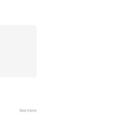
See more