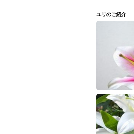
ユリのご紹介