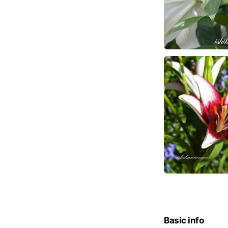
Basic info