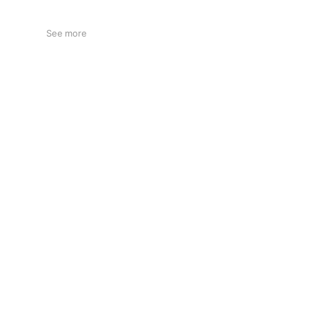
See more