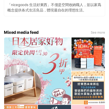
「nicegoods 生活好東西」不僅是空間收納職人，並以家爲
概念提供各式生活良品，體現最自在的理想生活。
Mixed media feed
See more