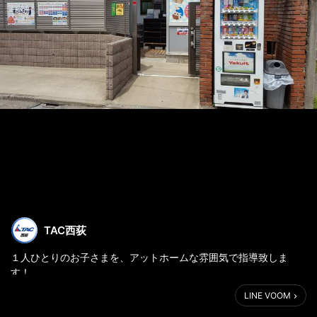
TAC西荻
１人ひとりのお子さまを、アットホームな雰囲気で指導致しま
す！
LINE VOOM