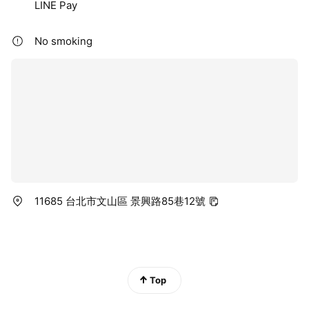
LINE Pay
No smoking
11685 台北市文山區 景興路85巷12號
Top