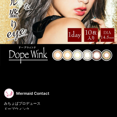
Mermaid Contact
みちょぱプロデュース
ドープウィンク