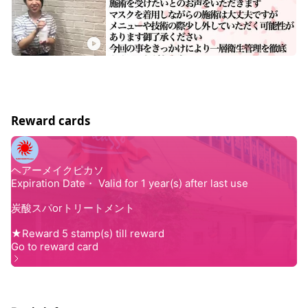
Reward cards