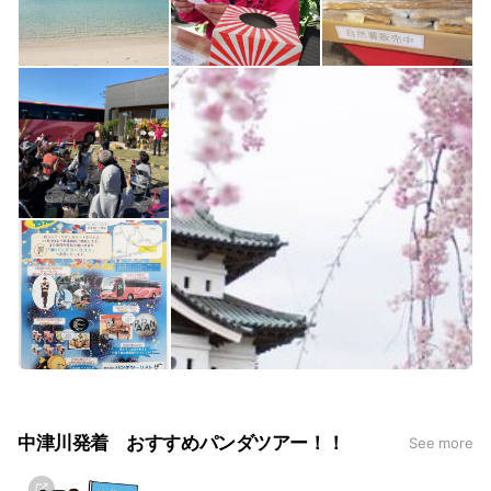
中津川発着 おすすめパンダツアー！！
See more