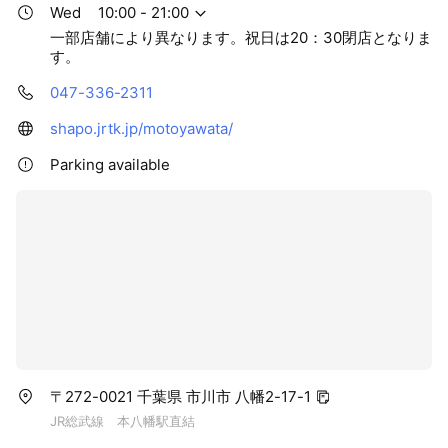
Wed
10:00 - 21:00
一部店舗により異なります。祝日は20：30閉店となりま
す。
047-336-2311
shapo.jrtk.jp/motoyawata/
Parking available
〒272-0021 千葉県 市川市 八幡2-17-1
JR総武線 本八幡駅直結