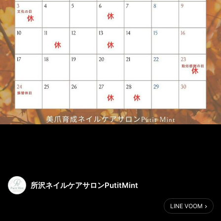
所沢ネイルケアサロンPutitMint
LINE VOOM