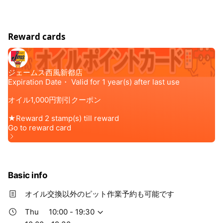
約時間でも作業開始できない場合もございます ・店舗にて
お客様のお車を確認させて頂いた際に、違法改造と認めら
れた場合は作業をお断りする事がございます
Reward cards
Basic info
オイル交換以外のピット作業予約も可能です
Thu
10:00 - 19:30