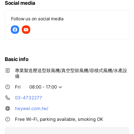
Social media
Follow us on social media
Basic info
專業製造壓送型鼓風機/真空型鼓風機/容積式風機/水產設
備
Fri
08:00 - 17:00
03-4732277
heywel.com.tw/
Free Wi-Fi, parking available, smoking OK