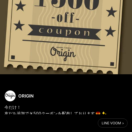
ORIGIN
今だけ！
友だち追加で￥500クーポンを配布しております
これからもお得な情報をいち早くお届けいたします！
LINE VOOM
是非この機会にオリジンを友だち追加してください。