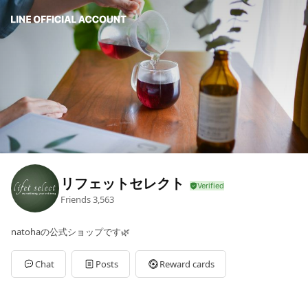
リフェットセレクト
Friends
3,563
natohaの公式ショップです🌿
Chat
Posts
Reward cards