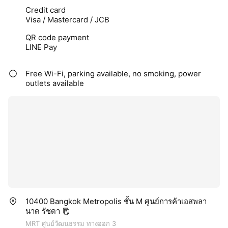
Credit card
Visa / Mastercard / JCB
QR code payment
LINE Pay
Free Wi-Fi, parking available, no smoking, power
outlets available
10400 Bangkok Metropolis ชั้น M ศูนย์การค้าเอสพลา
นาด รัชดา
MRT ศูนย์วัฒนธรรม ทางออก 3