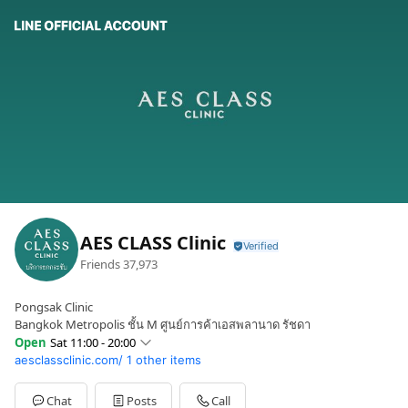
AES CLASS Clinic
Friends
37,973
Pongsak Clinic
Bangkok Metropolis ชั้น M ศูนย์การค้าเอสพลานาด รัชดา
Open
Sat 11:00 - 20:00
aesclassclinic.com/
1 other items
Sun
11:00 - 20:00
Mon
11:00 - 20:00
Tue
11:00 - 20:00
Chat
Posts
Call