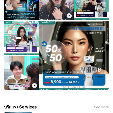
บริการ / Services
See more