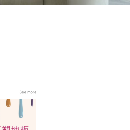
See more