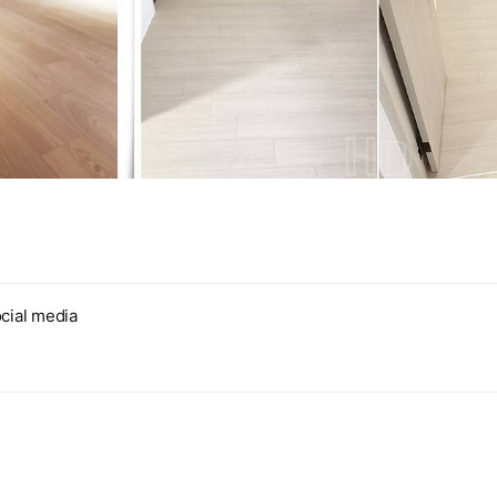
cial media