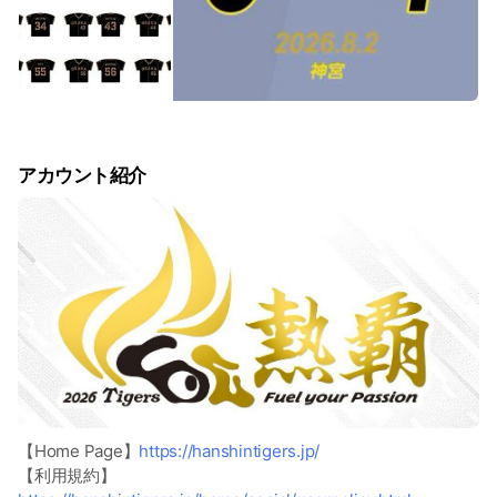
アカウント紹介
【Home Page】
https://hanshintigers.jp/
【利用規約】