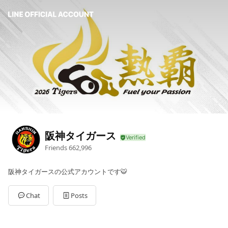
阪神タイガース
Friends
662,996
阪神タイガースの公式アカウントです🐯
Chat
Posts