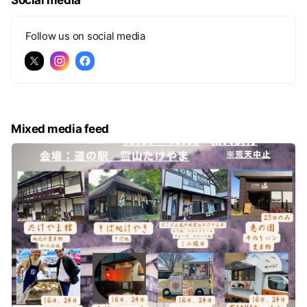
Social media
Follow us on social media
Mixed media feed