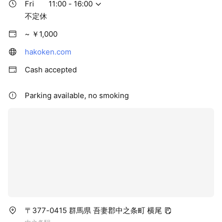
Fri
11:00 - 16:00
不定休
~ ￥1,000
hakoken.com
Cash accepted
Parking available, no smoking
〒377-0415 群馬県 吾妻郡中之条町 横尾