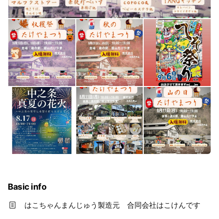
Basic info
はこちゃんまんじゅう製造元 合同会社はこけんです