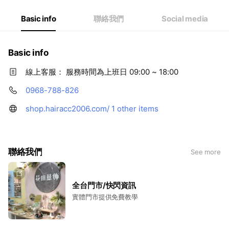
Basic info
聯絡我們
Social media
Basic info
線上客服： 服務時間為上班日 09:00 ~ 18:00
0968-788-826
shop.hairacc2006.com/
1 other items
聯絡我們
See more
全台門市/快閃資訊
實體門市提供免費教學