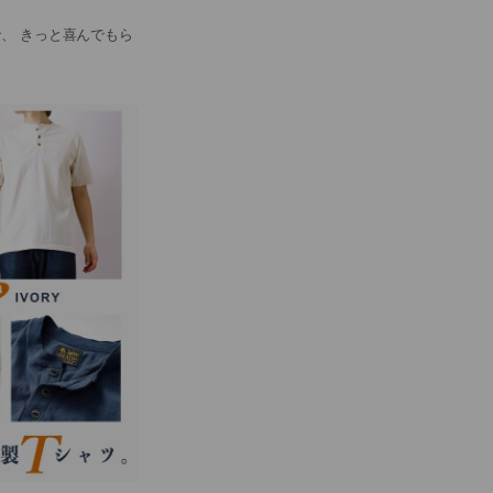
、 きっと喜んでもら