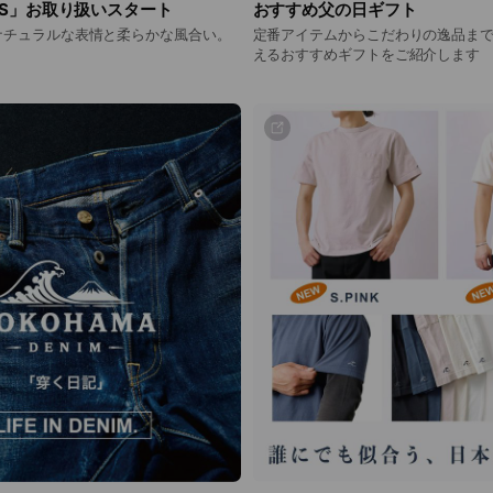
RKS」お取り扱いスタート
おすすめ父の日ギフト
ナチュラルな表情と柔らかな風合い。
定番アイテムからこだわりの逸品まで
えるおすすめギフトをご紹介します