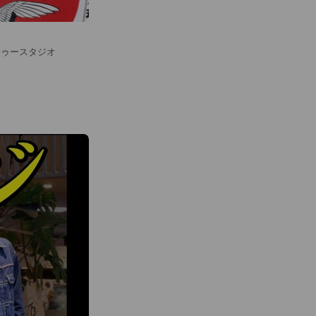
トゥースタジオ