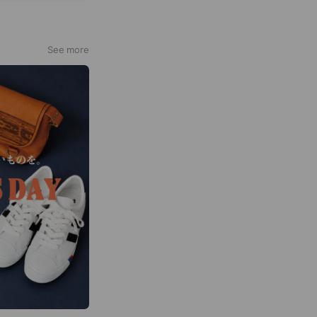
See more