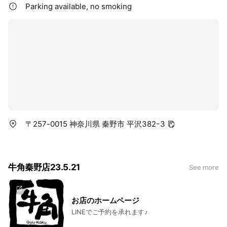
Parking available, no smoking
〒257-0015 神奈川県 秦野市 平沢382ｰ3
牛角秦野店23.5.21
See more
お店のホームページ
LINEでご予約を承れます♪