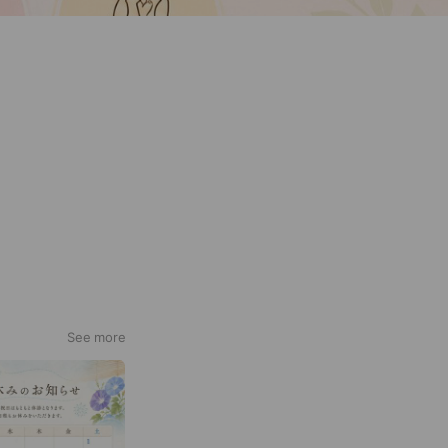
See more