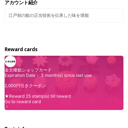
アカウント紹介
江戸前の鮨の正当技術を伝承した味を堪能
Reward cards