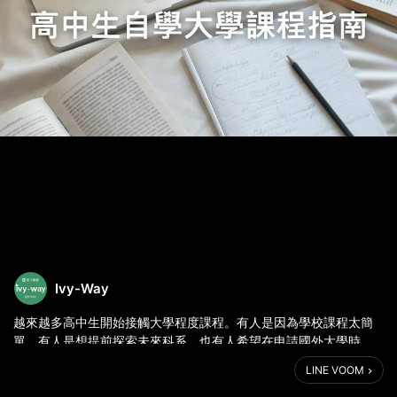
Ivy-Way
越來越多高中生開始接觸大學程度課程。有人是因為學校課程太簡
單，有人是想提前探索未來科系，也有人希望在申請國外大學時，
展現自己的學術主動性。
LINE VOOM
尤其在申請美國、英國等海外大學時，「自主學習能力