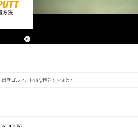
Fから最新ゴルフ、お得な情報をお届け♪
cial media