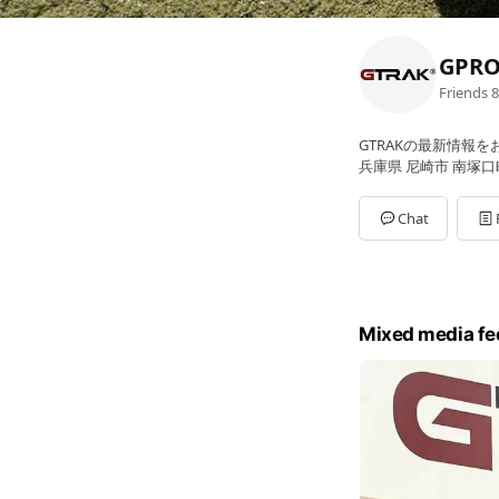
GPRO
Friends
8
GTRAKの最新情報
兵庫県 尼崎市 南塚口町5
Chat
Mixed media fe