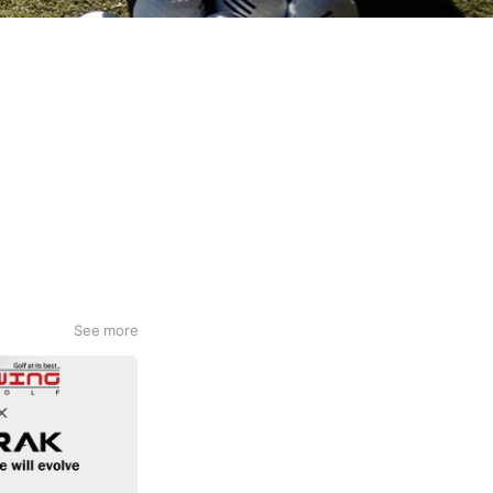
See more