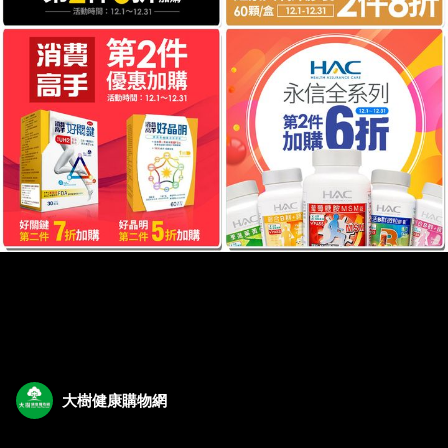
大樹健康購物網