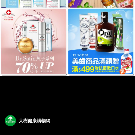
大樹健康購物網