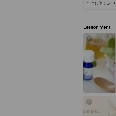
すぐに使えるア
Lesson Menu