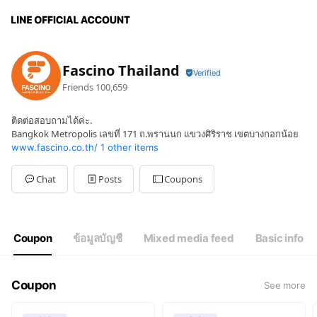
Fascino Thailand
Friends
100,659
ติดต่อสอบถามได้ค่ะ.
Bangkok Metropolis เลขที่ 171 ถ.พรานนก แขวงศิริราช เขตบางกอกน้อย
www.fascino.co.th/
1 other items
Chat
Posts
Coupons
Coupon
ข้อมูลบัญชี
Mixed media feed
Basic info
Coupon
See more