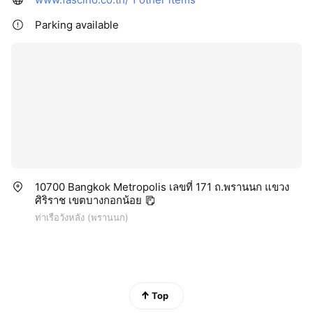
Parking available
10700 Bangkok Metropolis เลขที่ 171 ถ.พรานนก แขวง
ศิริราช เขตบางกอกน้อย
ท่าเรือวังหลัง (พรานนก)
Top