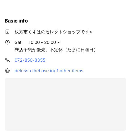
性を出したい方におすすめな セレクトショップ
Basic info
枚方市くずはのセレクトショップです♫
Sat
10:00 - 20:00
来店予約が優先。不定休（たまに日曜日）
072-850-8355
delusso.thebase.in/
1 other items