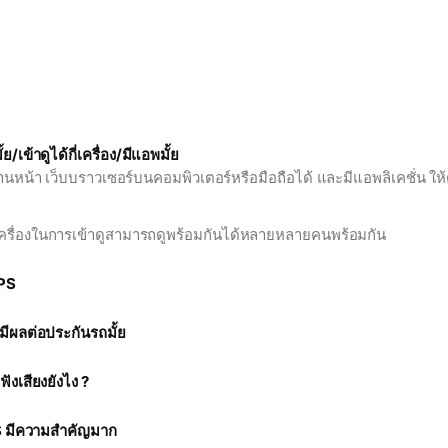
ย/เข้าดูได้กี่เครื่อง/มีแอพมั้ย
นหน้า เว็บบราวเซอร์บนคอมพิวเตอร์หรือมือถือได้ และมีแอพลิเคชั่น ให
ครื่องในการเข้าดูสามารถดูพร้อมกันได้หลายหลายคนพร้อมกัน
PS
้วมีผลต่อประกันรถมั้ย
งเสียงยังไง ?
PS มีความสำคัญมาก