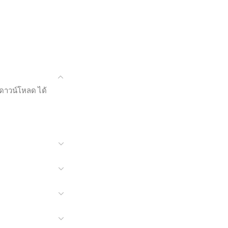
้ดาวน์โหลด ได้