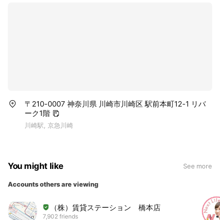
〒210-0007 神奈川県 川崎市川崎区 駅前本町12-1 リバ
ーク1階
川崎駅, 京急川崎
You might like
See more
Accounts others are viewing
（株）賃貸ステーション 橋本店
7,902 friends