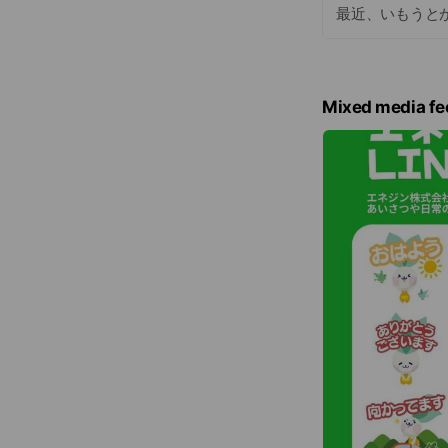
最近、いもうと
Mixed media fe