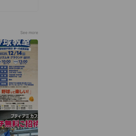
See more