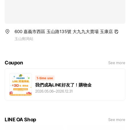
600 嘉義市西區 玉山路135號 大九九大賣場 玉康店
玉山郵局站
Coupon
See more
1-time use
我們成為LINE好友了！購物金
2026.05.06
~
2026.12.31
LINE OA Shop
See more