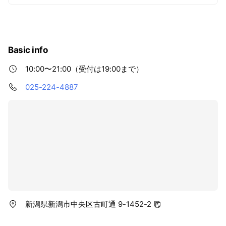
Basic info
10:00〜21:00（受付は19:00まで）
025-224-4887
新潟県新潟市中央区古町通 9-1452-2