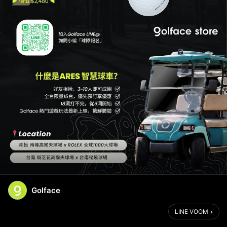
Golface
LINE VOOM