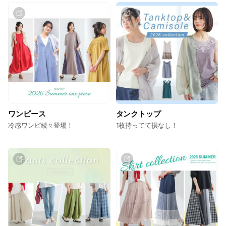
ワンピース
タンクトップ
冷感ワンピ続々登場！
1枚持ってて損なし！