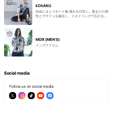
kOhAKU
自由にまとうモード服 憧れを日常に。着る人の個
性とデザインを融合し、スタイリングで広がる可
能性を提案
MDR (MEN’S)
メンズアイテム
Social media
Follow us on social media