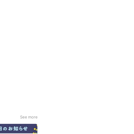
See more