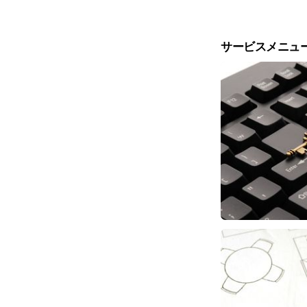
サービスメニュ