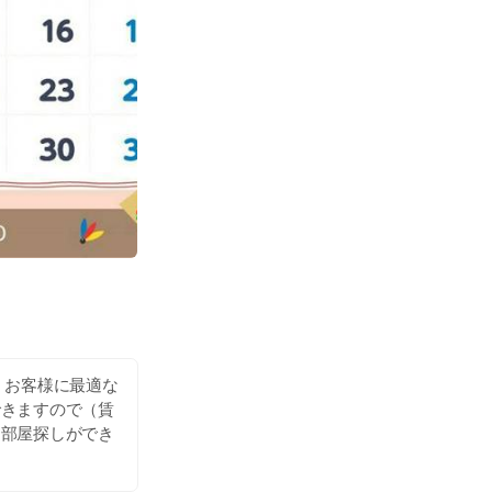
、お客様に最適な
できますので（賃
お部屋探しができ