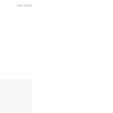
See more