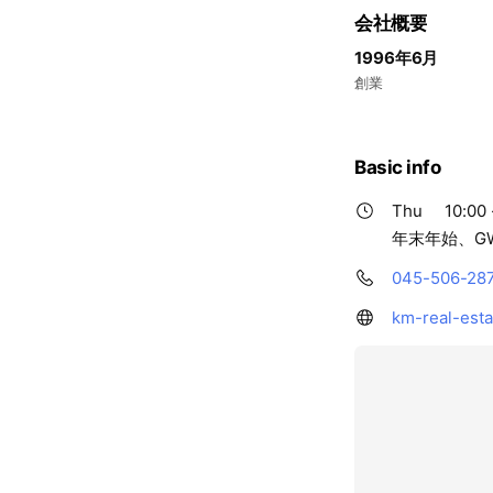
会社概要
1996年6月
創業
Basic info
Thu
10:00 
年末年始、G
045-506-28
km-real-esta