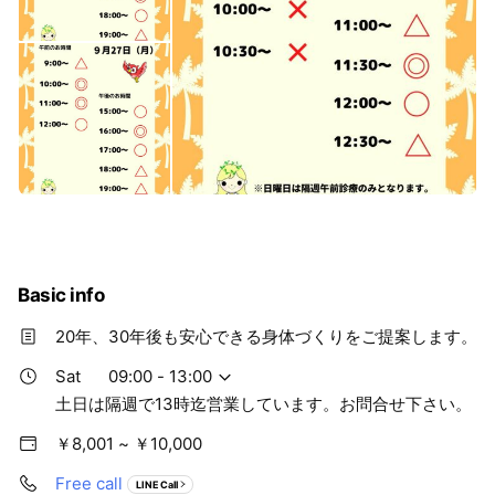
Basic info
20年、30年後も安心できる身体づくりをご提案します。
Sat
09:00 - 13:00
土日は隔週で13時迄営業しています。お問合せ下さい。
￥8,001 ~ ￥10,000
Free call
LINE Call