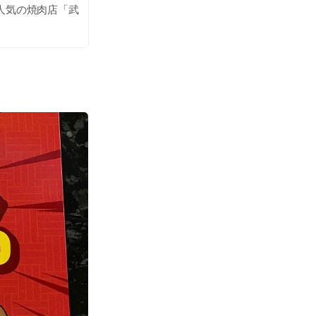
人気の焼肉店「武