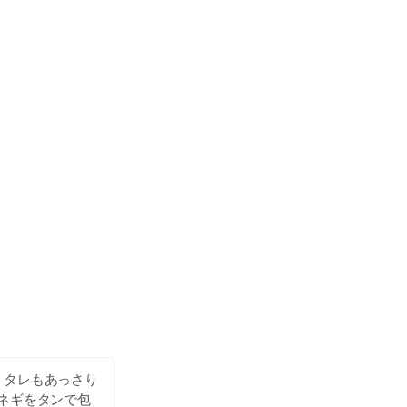
。タレもあっさり
ネギをタンで包