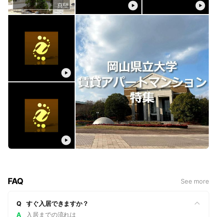
FAQ
See more
Q
すぐ入居できますか？
A
入居までの流れは