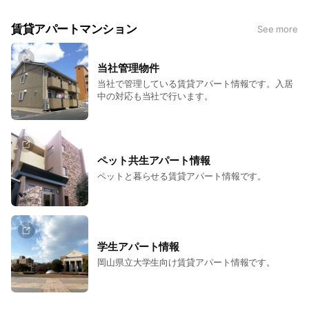
賃貸アパートマンション
See more
当社管理物件
当社で管理している賃貸アパート情報です。入居
中の対応も当社で行います。
ペット共生アパート情報
ペットと暮らせる賃貸アパート情報です。
学生アパート情報
岡山県立大学生向け賃貸アパート情報です。