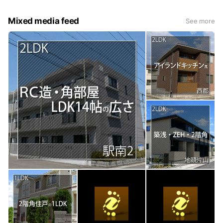
Mixed media feed
See more