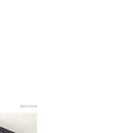
See more