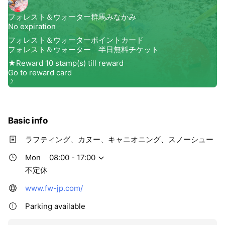
Basic info
ラフティング、カヌー、キャニオニング、スノーシュー
Mon
08:00 - 17:00
不定休
www.fw-jp.com/
Parking available