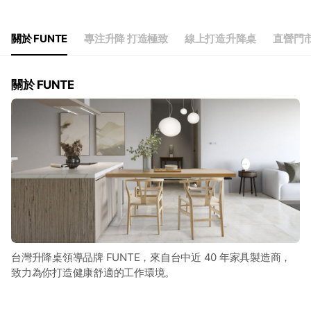
關於 FUNTE
專注升降 打造極致
線上打造升降桌
直營門
關於 FUNTE
台灣升降桌領導品牌 FUNTE，來自台中近 40 年家具製造商，
致力為你打造健康舒適的工作環境。