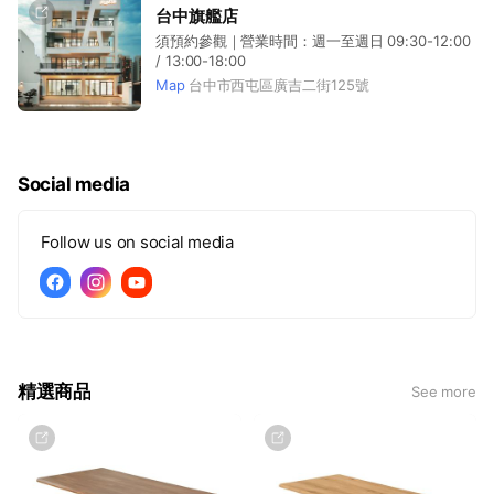
台中旗艦店
須預約參觀｜營業時間：週一至週日 09:30-12:00
/ 13:00-18:00
Map
台中市西屯區廣吉二街125號
Social media
Follow us on social media
精選商品
See more