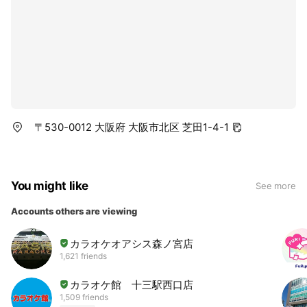
〒530-0012 大阪府 大阪市北区 芝田1-4-1
You might like
See more
Accounts others are viewing
カラオケオアシス森ノ宮店
1,621 friends
カラオケ館 十三駅西口店
1,509 friends