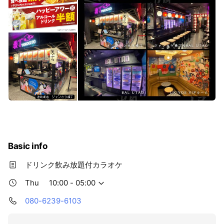
Basic info
ドリンク飲み放題付カラオケ
Thu
10:00 - 05:00
080-6239-6103