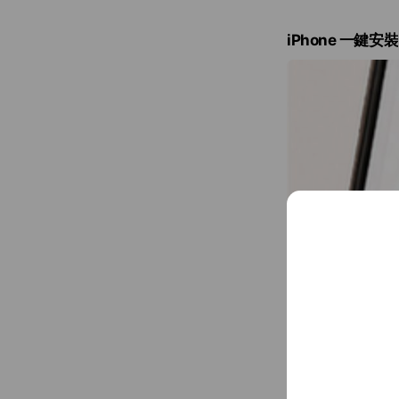
iPhone 一鍵安裝
✓ iPhone 一鍵安裝