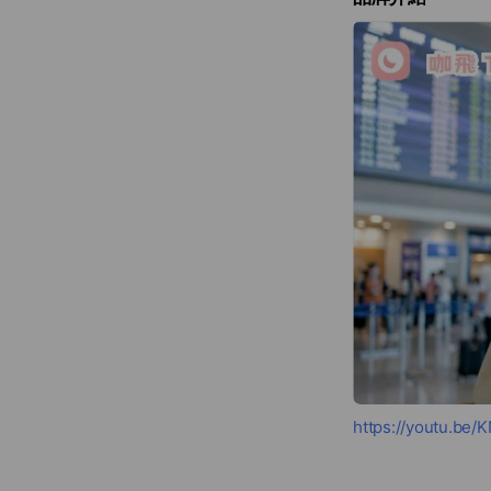
https://youtu.b