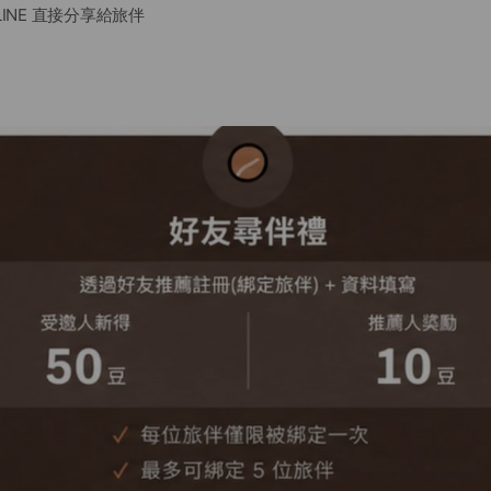
INE 直接分享給旅伴