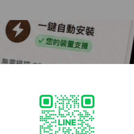
（iOS 17.4 以上）