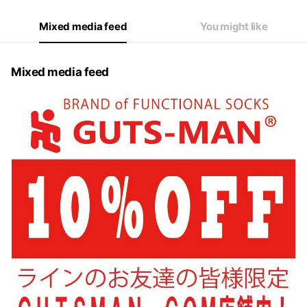
Mixed media feed
You might like
Mixed media feed