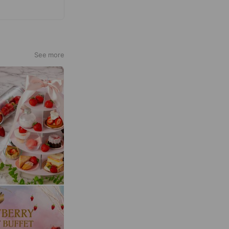
See more