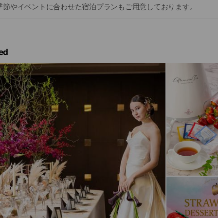
季節やイベントに合わせた宿泊プランもご用意しております。
ed