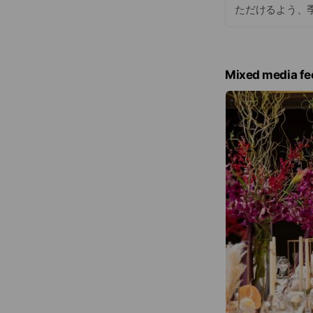
ただけるよう、
Mixed media fe