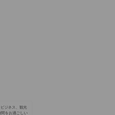
 ビジネス、観光
時間をお過ごしい